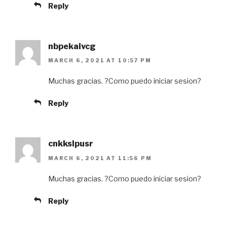
Reply
nbpekaivcg
MARCH 6, 2021 AT 10:57 PM
Muchas gracias. ?Como puedo iniciar sesion?
Reply
cnkkslpusr
MARCH 6, 2021 AT 11:56 PM
Muchas gracias. ?Como puedo iniciar sesion?
Reply