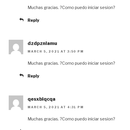
Muchas gracias. ?Como puedo iniciar sesion?
Reply
dzdpznlamu
MARCH 5, 2021 AT 3:50 PM
Muchas gracias. ?Como puedo iniciar sesion?
Reply
qesxbiqcqa
MARCH 5, 2021 AT 4:31 PM
Muchas gracias. ?Como puedo iniciar sesion?