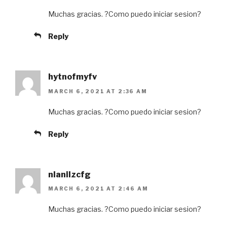
Muchas gracias. ?Como puedo iniciar sesion?
Reply
hytnofmyfv
MARCH 6, 2021 AT 2:36 AM
Muchas gracias. ?Como puedo iniciar sesion?
Reply
nlanilzcfg
MARCH 6, 2021 AT 2:46 AM
Muchas gracias. ?Como puedo iniciar sesion?