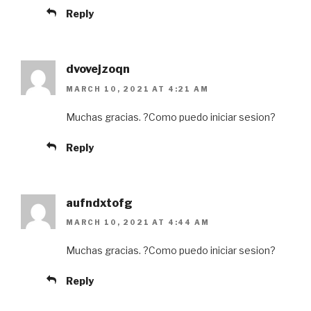
Reply
dvovejzoqn
MARCH 10, 2021 AT 4:21 AM
Muchas gracias. ?Como puedo iniciar sesion?
Reply
aufndxtofg
MARCH 10, 2021 AT 4:44 AM
Muchas gracias. ?Como puedo iniciar sesion?
Reply