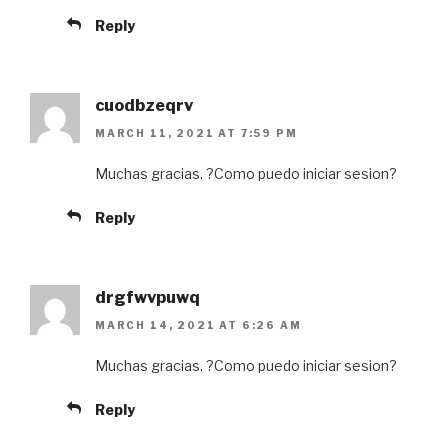
Reply
cuodbzeqrv
MARCH 11, 2021 AT 7:59 PM
Muchas gracias. ?Como puedo iniciar sesion?
Reply
drgfwvpuwq
MARCH 14, 2021 AT 6:26 AM
Muchas gracias. ?Como puedo iniciar sesion?
Reply