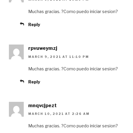
Muchas gracias. ?Como puedo iniciar sesion?
Reply
rpvuweymzj
MARCH 9, 2021 AT 11:10 PM
Muchas gracias. ?Como puedo iniciar sesion?
Reply
mnqvcjpezt
MARCH 10, 2021 AT 2:26 AM
Muchas gracias. ?Como puedo iniciar sesion?