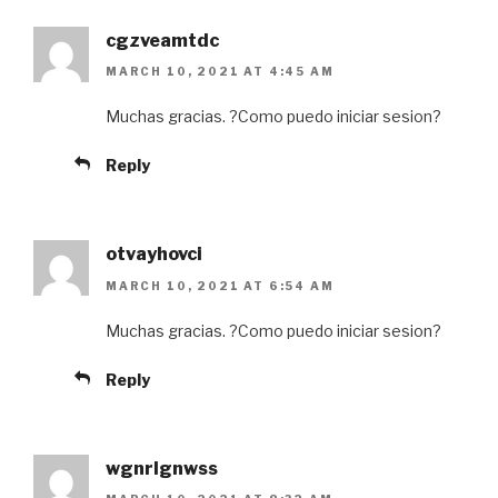
cgzveamtdc
MARCH 10, 2021 AT 4:45 AM
Muchas gracias. ?Como puedo iniciar sesion?
Reply
otvayhovci
MARCH 10, 2021 AT 6:54 AM
Muchas gracias. ?Como puedo iniciar sesion?
Reply
wgnrlgnwss