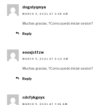
dogsiyqmya
MARCH 9, 2021 AT 3:48 AM
Muchas gracias. ?Como puedo iniciar sesion?
Reply
eoosjctfzw
MARCH 9, 2021 AT 6:10 AM
Muchas gracias. ?Como puedo iniciar sesion?
Reply
cdcfykgoyx
MARCH 9, 2021 AT 7:36 AM