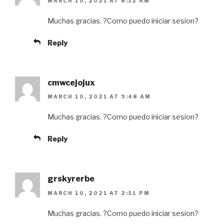
MARCH 10, 2021 AT 8:32 AM
Muchas gracias. ?Como puedo iniciar sesion?
Reply
cmwcejojux
MARCH 10, 2021 AT 9:48 AM
Muchas gracias. ?Como puedo iniciar sesion?
Reply
grskyrerbe
MARCH 10, 2021 AT 2:51 PM
Muchas gracias. ?Como puedo iniciar sesion?