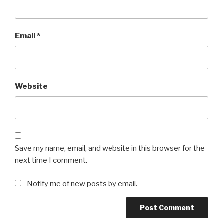
Email
*
Website
Save my name, email, and website in this browser for the
next time I comment.
Notify me of new posts by email.