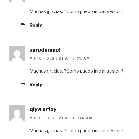
Muchas gracias. ?Como puedo iniciar sesion?
Reply
surpduqmpf
MARCH 9, 2021 AT 9:39 AM
Muchas gracias. ?Como puedo iniciar sesion?
Reply
qlyvrurfxy
MARCH 9, 2021 AT 11:36 AM
Muchas gracias. ?Como puedo iniciar sesion?