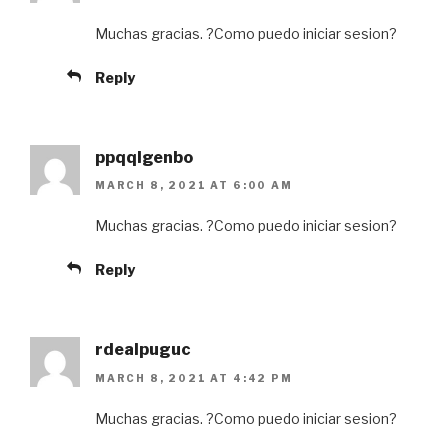
Muchas gracias. ?Como puedo iniciar sesion?
Reply
ppqqlgenbo
MARCH 8, 2021 AT 6:00 AM
Muchas gracias. ?Como puedo iniciar sesion?
Reply
rdealpuguc
MARCH 8, 2021 AT 4:42 PM
Muchas gracias. ?Como puedo iniciar sesion?