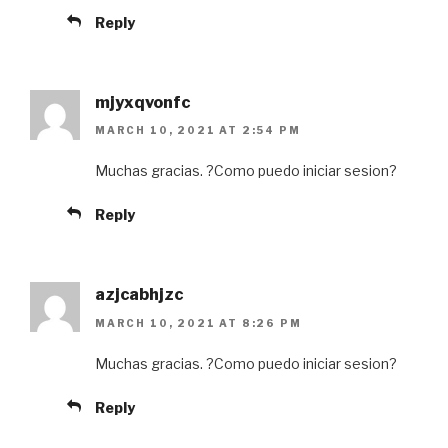
Reply
mjyxqvonfc
MARCH 10, 2021 AT 2:54 PM
Muchas gracias. ?Como puedo iniciar sesion?
Reply
azjcabhjzc
MARCH 10, 2021 AT 8:26 PM
Muchas gracias. ?Como puedo iniciar sesion?
Reply