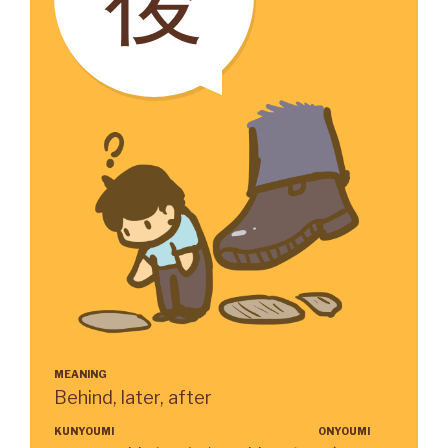
MEANING
Behind, later, after
KUNYOUMI
ONYOUMI