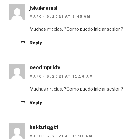
jskakramsl
MARCH 6, 2021 AT 8:45 AM
Muchas gracias. ?Como puedo iniciar sesion?
Reply
oeodmprldv
MARCH 6, 2021 AT 11:16 AM
Muchas gracias. ?Como puedo iniciar sesion?
Reply
hnktutqgtf
MARCH 6, 2021 AT 11:31 AM