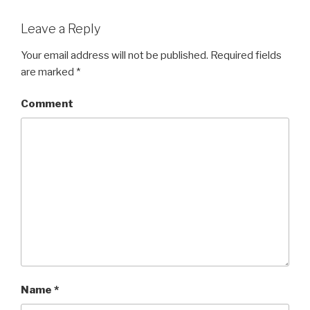
Leave a Reply
Your email address will not be published.
Required fields
are marked
*
Comment
Name
*