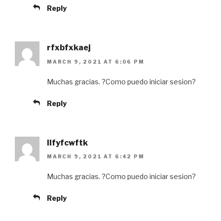
Reply
rfxbfxkaej
MARCH 9, 2021 AT 6:06 PM
Muchas gracias. ?Como puedo iniciar sesion?
Reply
llfyfcwftk
MARCH 9, 2021 AT 6:42 PM
Muchas gracias. ?Como puedo iniciar sesion?
Reply