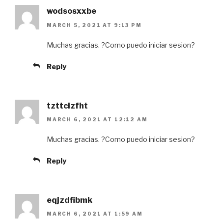
wodsosxxbe
MARCH 5, 2021 AT 9:13 PM
Muchas gracias. ?Como puedo iniciar sesion?
Reply
tzttcizfht
MARCH 6, 2021 AT 12:12 AM
Muchas gracias. ?Como puedo iniciar sesion?
Reply
eqjzdfibmk
MARCH 6, 2021 AT 1:59 AM