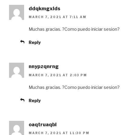
ddqkmgxlds
MARCH 7, 2021 AT 7:11 AM
Muchas gracias. ?Como puedo iniciar sesion?
Reply
nnypzqnrng
MARCH 7, 2021 AT 2:03 PM
Muchas gracias. ?Como puedo iniciar sesion?
Reply
oaqtruaqbl
MARCH 7, 2021 AT 11:30 PM