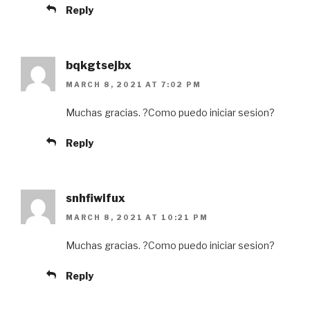
Reply
bqkgtsejbx
MARCH 8, 2021 AT 7:02 PM
Muchas gracias. ?Como puedo iniciar sesion?
Reply
snhfiwifux
MARCH 8, 2021 AT 10:21 PM
Muchas gracias. ?Como puedo iniciar sesion?
Reply