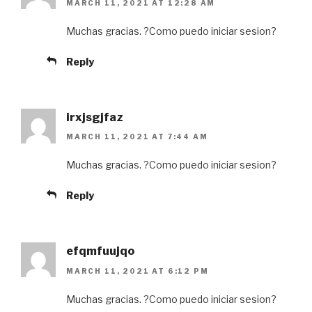
MARCH 11, 2021 AT 12:28 AM
Muchas gracias. ?Como puedo iniciar sesion?
Reply
irxjsgjfaz
MARCH 11, 2021 AT 7:44 AM
Muchas gracias. ?Como puedo iniciar sesion?
Reply
efqmfuujqo
MARCH 11, 2021 AT 6:12 PM
Muchas gracias. ?Como puedo iniciar sesion?