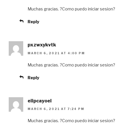
Muchas gracias. ?Como puedo iniciar sesion?
Reply
pxzwxykvtk
MARCH 6, 2021 AT 4:00 PM
Muchas gracias. ?Como puedo iniciar sesion?
Reply
eiipcayoel
MARCH 6, 2021 AT 7:24 PM
Muchas gracias. ?Como puedo iniciar sesion?