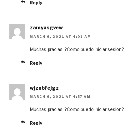
Reply
zamyasgvew
MARCH 6, 2021 AT 4:01 AM
Muchas gracias. ?Como puedo iniciar sesion?
Reply
wjznbfejgz
MARCH 6, 2021 AT 4:57 AM
Muchas gracias. ?Como puedo iniciar sesion?
Reply