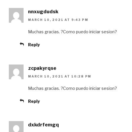
nnxugdudsk
MARCH 10, 2021 AT 9:43 PM
Muchas gracias. ?Como puedo iniciar sesion?
Reply
zcpakyrqse
MARCH 10, 2021 AT 10:28 PM
Muchas gracias. ?Como puedo iniciar sesion?
Reply
dxkdrfemgq