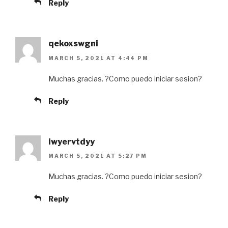
Reply
qekoxswgni
MARCH 5, 2021 AT 4:44 PM
Muchas gracias. ?Como puedo iniciar sesion?
Reply
iwyervtdyy
MARCH 5, 2021 AT 5:27 PM
Muchas gracias. ?Como puedo iniciar sesion?
Reply